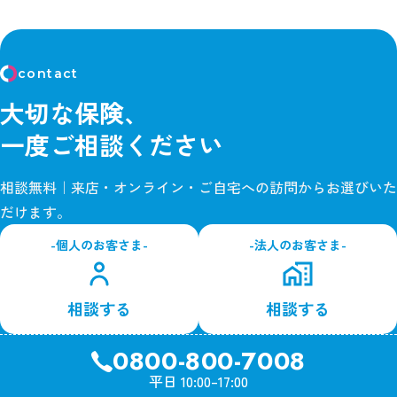
contact
大切な保険、
一度ご相談ください
相談無料｜来店・オンライン・ご自宅への訪問からお選びいた
だけます。
-個人のお客さま-
-法人のお客さま-
相談する
相談する
0800-800-7008
平日 10:00–17:00