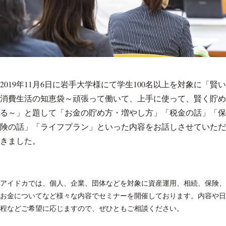
2019年11月6日に岩手大学様にて学生100名以上を対象に「賢い
消費生活の知恵袋～頑張って働いて、上手に使って、賢く貯め
る～」と題して「お金の貯め方・増やし方」「税金の話」「保
険の話」「ライフプラン」といった内容をお話しさせていただ
きました。
アイドカでは、個人、企業、団体などを対象に資産運用、相続、保険、
お金についてなど様々な内容でセミナーを開催しております。内容や日
程などご希望に応じますので、ぜひともご相談ください。