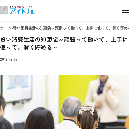
›
ホーム
賢い消費生活の知恵袋～頑張って働いて、上手に使って、賢く貯め
賢い消費生活の知恵袋～頑張って働いて、上手に
使って、賢く貯める～
2019.12.06