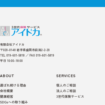
有限会社アイドカ
〒020-0148 岩手県盛岡市前潟2-2-20
TEL 019-601-5818 ／ FAX 019-601-5819
平日 10:00–18:00
ABOUT
SERVICES
選ばれ続ける理由
個人のご相談
会社概要
法人のご相談
健康経営
3世代保険サービス
SDGsへの取り組み