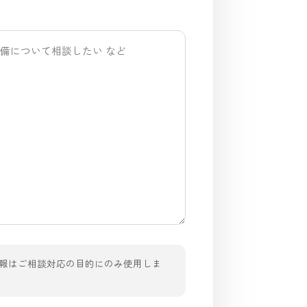
報はご相談対応の目的にのみ使用しま