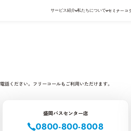
セミナー
コ
サービス紹介
私たちについて
電話ください。フリーコールもご利用いただけます。
盛岡バスセンター店
0800-800-8008