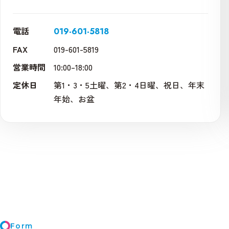
電話
019-601-5818
FAX
019-601-5819
営業時間
10:00–18:00
定休日
第1・3・5土曜、第2・4日曜、祝日、年末
年始、お盆
Form