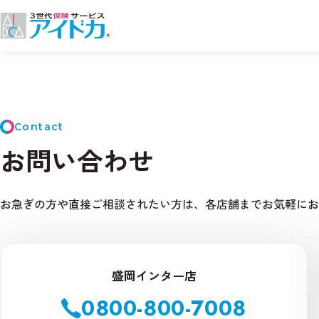
Contact
お問い合わせ
お急ぎの方や直接ご相談されたい方は、各店舗までお気軽にお
盛岡インター店
0800-800-7008