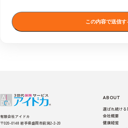
ABOUT
選ばれ続ける
会社概要
有限会社アイドカ
健康経営
〒020-0148 岩手県盛岡市前潟2-2-20