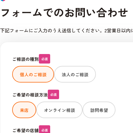
フォームでのお問い合わせ
下記フォームにご入力のうえ送信してください。2営業日以内
ご相談の種別
必須
個人のご相談
法人のご相談
ご希望の相談方法
必須
来店
オンライン相談
訪問希望
ご希望の店舗
必須