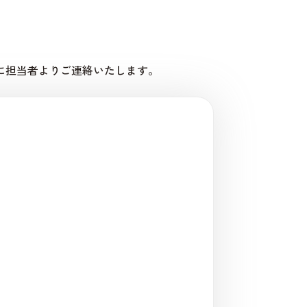
に担当者よりご連絡いたします。