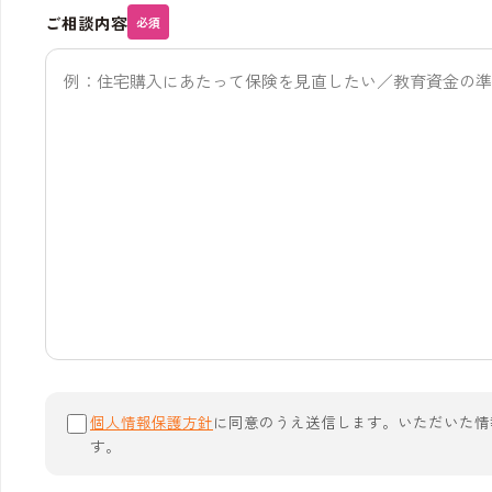
ご相談内容
必須
個人情報保護方針
に同意のうえ送信します。いただいた情
す。