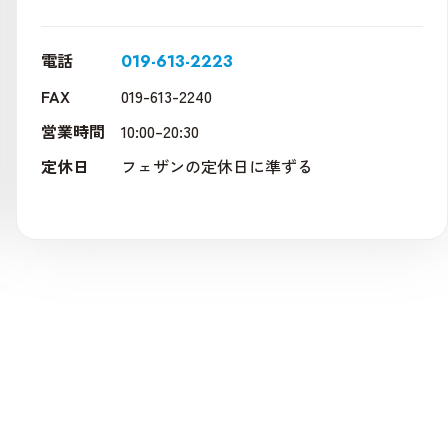
電話
019-613-2223
FAX
019-613-2240
営業時間
10:00–20:30
定休日
フェザンの定休日に準ずる