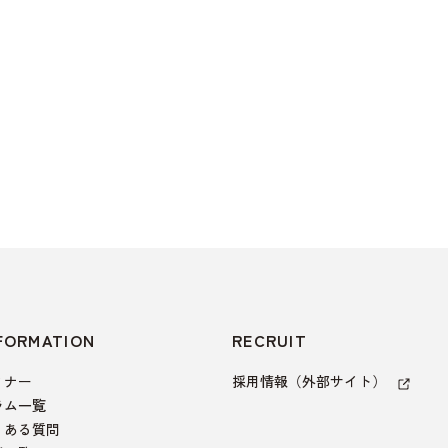
FORMATION
RECRUIT
ミナー
採用情報（外部サイト）
ラム一覧
くある質問