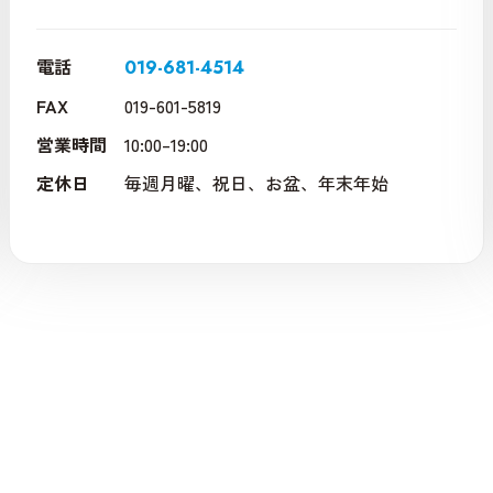
電話
019-681-4514
FAX
019-601-5819
営業時間
10:00–19:00
定休日
毎週月曜、祝日、お盆、年末年始