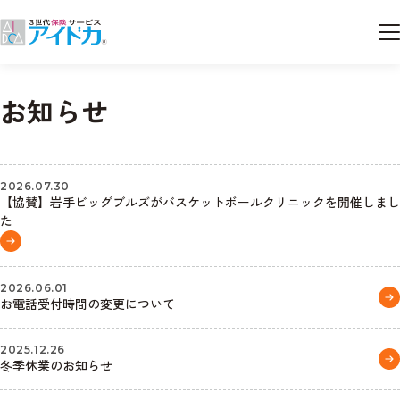
お知らせ
2026.07.30
【協賛】岩手ビッグブルズがバスケットボールクリニックを開催しまし
た
2026.06.01
お電話受付時間の変更について
2025.12.26
冬季休業のお知らせ