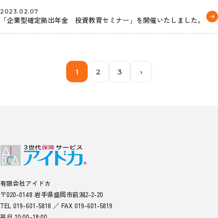
2023.02.07
「企業型確定拠出年金 投資教育セミナー」を開催いたしました。
1
2
3
›
有限会社アイドカ
〒020-0148 岩手県盛岡市前潟2-2-20
TEL 019-601-5818 ／ FAX 019-601-5819
平日 10:00–18:00