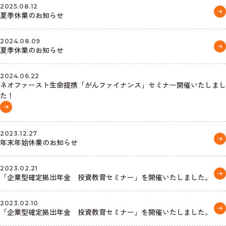
2025.08.12
夏季休業のお知らせ
2024.08.09
夏季休業のお知らせ
2024.06.22
ネオファースト生命提携「がんファイナンス」セミナー開催いたしまし
た！
2023.12.27
年末年始休業のお知らせ
2023.02.21
「企業型確定拠出年金 投資教育セミナー」を開催いたしました。
2023.02.10
「企業型確定拠出年金 投資教育セミナー」を開催いたしました。