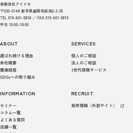
有限会社アイドカ
〒020-0148 岩手県盛岡市前潟2-2-20
TEL 019-601-5818 ／ FAX 019-601-5819
平日 10:00–18:00
ABOUT
SERVICES
選ばれ続ける理由
個人のご相談
会社概要
法人のご相談
健康経営
3世代保険サービス
SDGsへの取り組み
INFORMATION
RECRUIT
セミナー
採用情報（外部サイト）
コラム一覧
よくある質問
店舗一覧