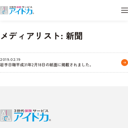
メディアリスト:
新聞
2019.02.19
岩手日報平成31年2月18日の紙面に掲載されました。