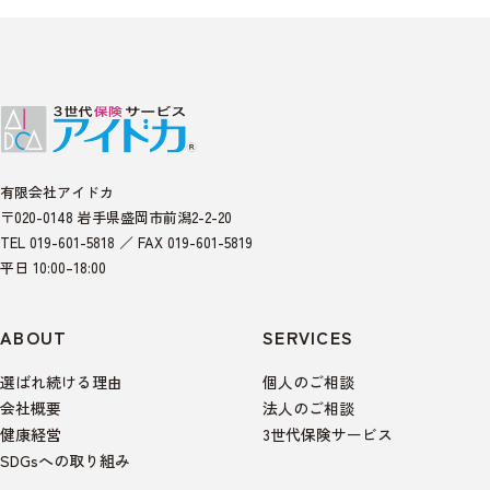
有限会社アイドカ
〒020-0148 岩手県盛岡市前潟2-2-20
TEL 019-601-5818 ／ FAX 019-601-5819
平日 10:00–18:00
ABOUT
SERVICES
選ばれ続ける理由
個人のご相談
会社概要
法人のご相談
健康経営
3世代保険サービス
SDGsへの取り組み