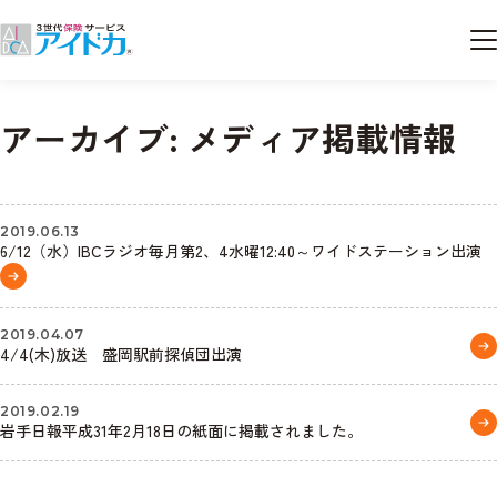
アーカイブ:
メディア掲載情報
2019.06.13
6/12（水）IBCラジオ毎月第2、4水曜12:40～ワイドステーション出演
2019.04.07
4/4(木)放送 盛岡駅前探偵団出演
2019.02.19
岩手日報平成31年2月18日の紙面に掲載されました。