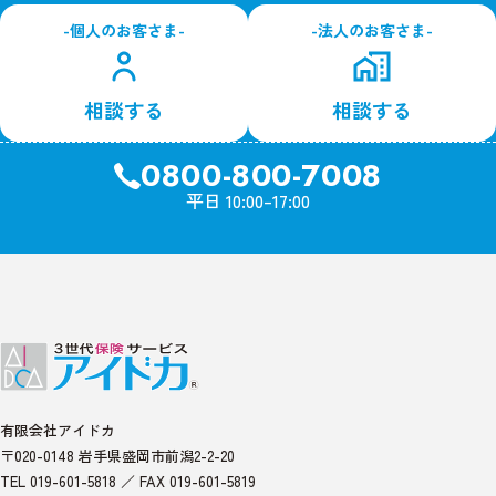
-個人のお客さま-
-法人のお客さま-
相談する
相談する
0800-800-7008
平日 10:00–17:00
有限会社アイドカ
〒020-0148 岩手県盛岡市前潟2-2-20
TEL 019-601-5818 ／ FAX 019-601-5819