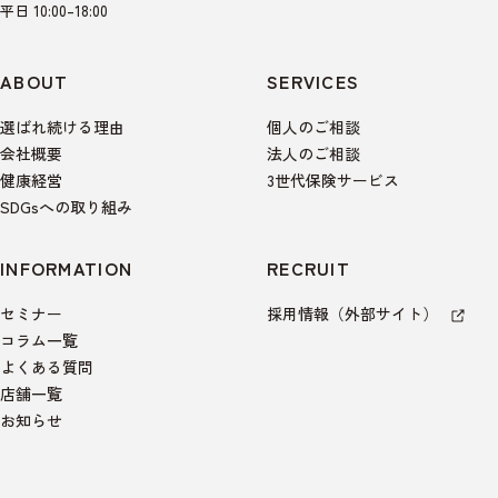
平日 10:00–18:00
ABOUT
SERVICES
選ばれ続ける理由
個人のご相談
会社概要
法人のご相談
健康経営
3世代保険サービス
SDGsへの取り組み
INFORMATION
RECRUIT
セミナー
採用情報（外部サイト）
コラム一覧
よくある質問
店舗一覧
お知らせ