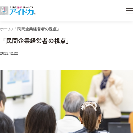
›
ホーム
「民間企業経営者の視点」
「民間企業経営者の視点」
2022.12.22