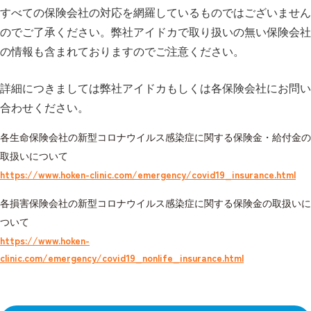
すべての保険会社の対応を網羅しているものではございません
のでご了承ください。弊社アイドカで取り扱いの無い保険会社
の情報も含まれておりますのでご注意ください。
詳細につきましては弊社アイドカもしくは各保険会社にお問い
合わせください。
各生命保険会社の新型コロナウイルス感染症に関する保険金・給付金の
取扱いについて
https://www.hoken-clinic.com/emergency/covid19_insurance.html
各損害保険会社の新型コロナウイルス感染症に関する保険金の取扱いに
ついて
https://www.hoken-
clinic.com/emergency/covid19_nonlife_insurance.html