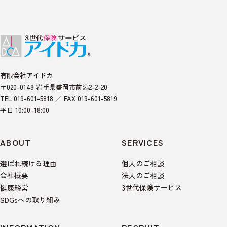
有限会社アイドカ
〒020-0148 岩手県盛岡市前潟2-2-20
TEL 019-601-5818 ／ FAX 019-601-5819
平日 10:00–18:00
ABOUT
SERVICES
選ばれ続ける理由
個人のご相談
会社概要
法人のご相談
健康経営
3世代保険サービス
SDGsへの取り組み