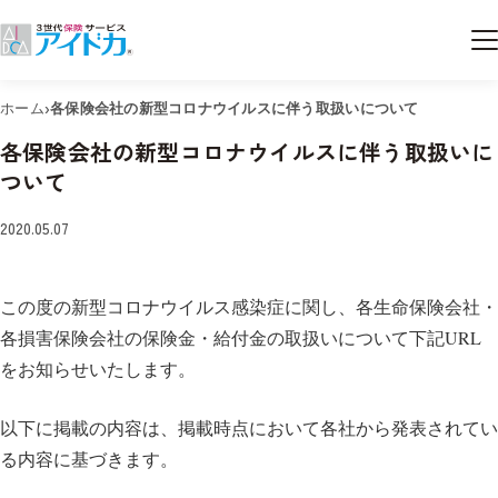
›
ホーム
各保険会社の新型コロナウイルスに伴う取扱いについて
各保険会社の新型コロナウイルスに伴う取扱いに
ついて
2020.05.07
この度の新型コロナウイルス感染症に関し、各生命保険会社・
各損害保険会社の保険金・給付金の取扱いについて下記URL
をお知らせいたします。
以下に掲載の内容は、掲載時点において各社から発表されてい
る内容に基づきます。