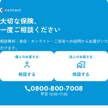
contact
大切な保険、
一度ご相談ください
相談無料｜来店・オンライン・ご自宅への訪問からお選びいた
だけます。
-個人のお客さま-
-法人のお客さま-
相談する
相談する
0800-800-7008
平日 10:00–17:00